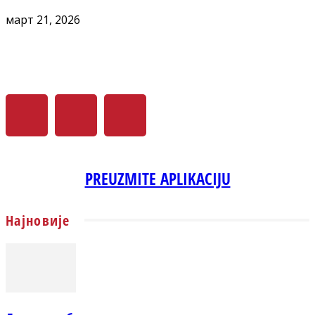
март 21, 2026
PREUZMITE APLIKACIJU
Најновије