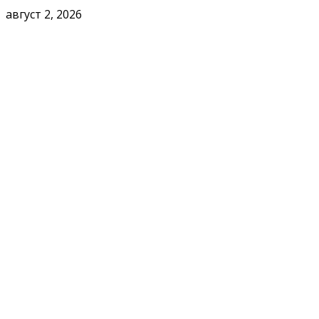
август 2, 2026