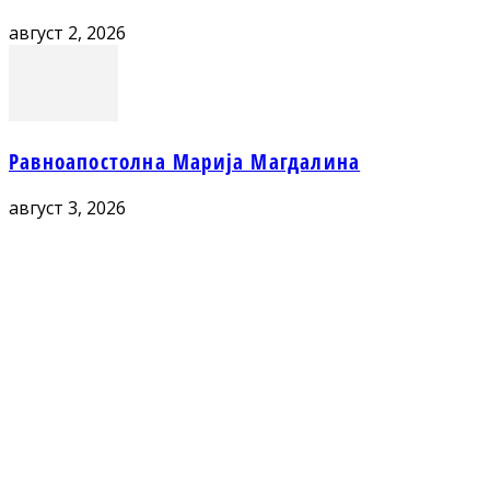
август 2, 2026
Равноапостолна Марија Магдалина
август 3, 2026