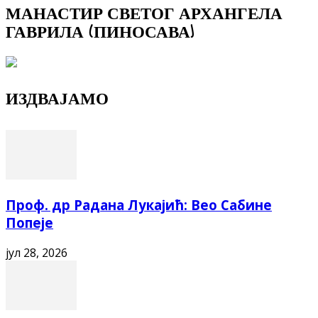
МАНАСТИР СВЕТОГ АРХАНГЕЛА
ГАВРИЛА (ПИНОСАВА)
ИЗДВАЈАМО
Проф. др Радана Лукајић: Вео Сабине
Попеје
јул 28, 2026