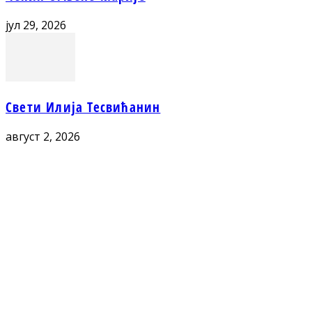
јул 29, 2026
Свети Илија Тесвићанин
август 2, 2026