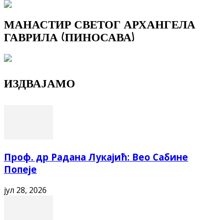
МАНАСТИР СВЕТОГ АРХАНГЕЛА
ГАВРИЛА (ПИНОСАВА)
ИЗДВАЈАМО
Проф. др Радана Лукајић: Вео Сабине
Попеје
јул 28, 2026