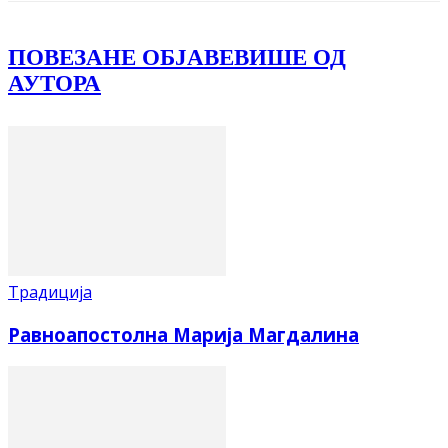
ПОВЕЗАНЕ ОБЈАВЕ
ВИШЕ ОД
АУТОРА
Традиција
Равноапостолна Марија Магдалина