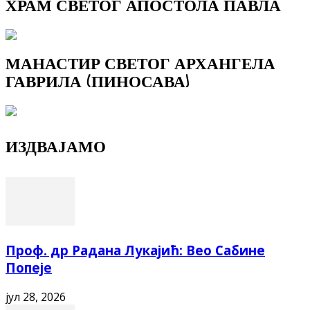
ХРАМ СВЕТОГ АПОСТОЛА ПАВЛА
МАНАСТИР СВЕТОГ АРХАНГЕЛА
ГАВРИЛА (ПИНОСАВА)
ИЗДВАЈАМО
Проф. др Радана Лукајић: Вео Сабине
Попеје
јул 28, 2026