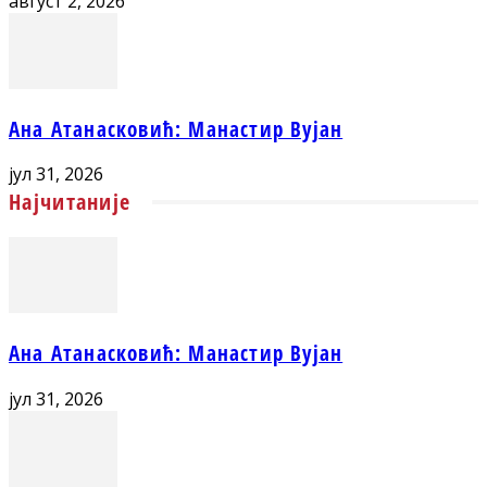
август 2, 2026
Ана Атанасковић: Манастир Вујан
јул 31, 2026
Најчитаније
Ана Атанасковић: Манастир Вујан
јул 31, 2026