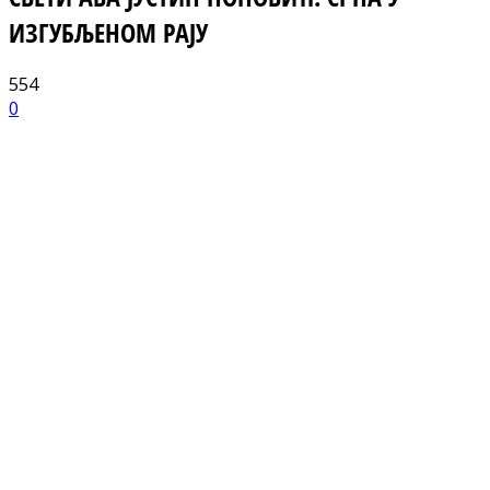
ИЗГУБЉЕНОМ РАЈУ
554
0