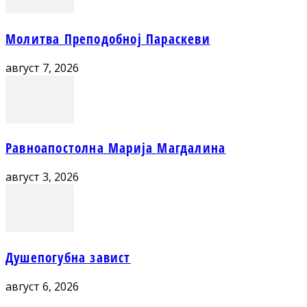
Молитва Преподобној Параскеви
август 7, 2026
Равноапостолна Марија Магдалина
август 3, 2026
Душепогубна завист
август 6, 2026