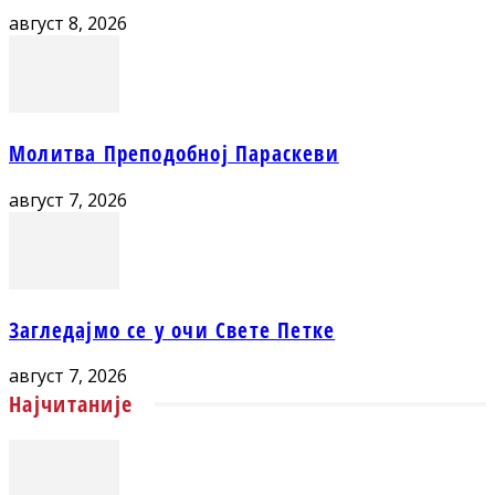
август 8, 2026
Молитва Преподобној Параскеви
август 7, 2026
Загледајмо се у очи Свете Петке
август 7, 2026
Најчитаније