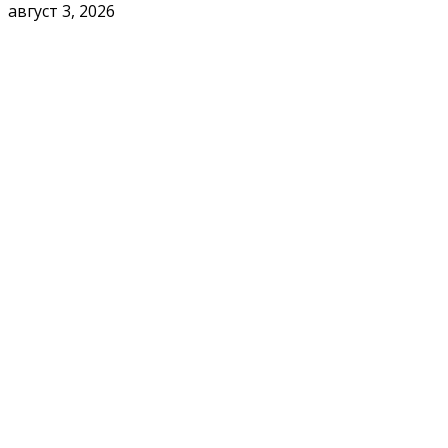
август 3, 2026