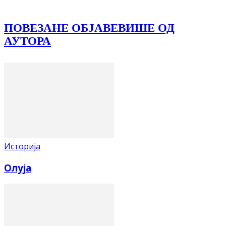
ПОВЕЗАНЕ ОБЈАВЕ
ВИШЕ ОД
АУТОРА
Историја
Олуја