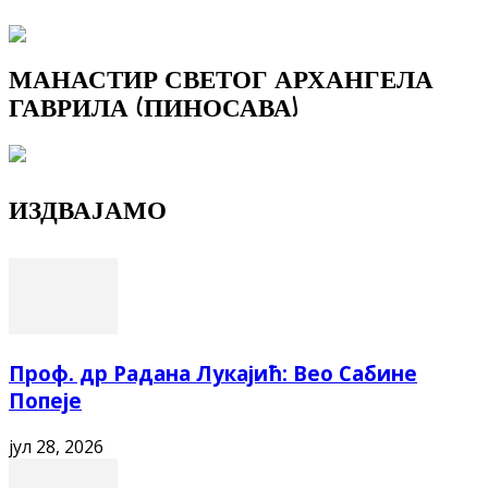
МАНАСТИР СВЕТОГ АРХАНГЕЛА
ГАВРИЛА (ПИНОСАВА)
ИЗДВАЈАМО
Проф. др Радана Лукајић: Вео Сабине
Попеје
јул 28, 2026