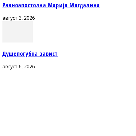
Равноапостолна Марија Магдалина
август 3, 2026
Душепогубна завист
август 6, 2026