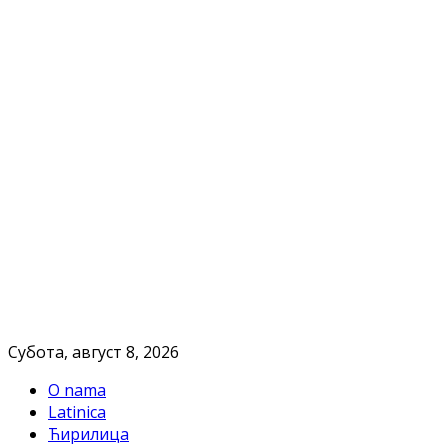
Субота, август 8, 2026
O nama
Latinica
Ћирилица