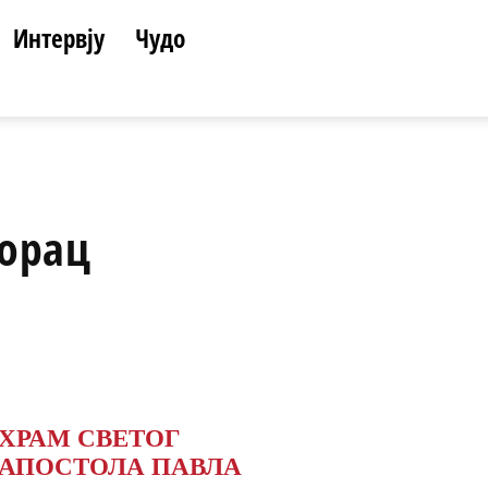
Интервју
Чудо
орац
ХРАМ СВЕТОГ
АПОСТОЛА ПАВЛА