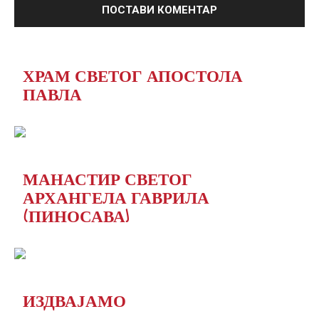
ХРАМ СВЕТОГ АПОСТОЛА
ПАВЛА
МАНАСТИР СВЕТОГ
АРХАНГЕЛА ГАВРИЛА
(ПИНОСАВА)
ИЗДВАЈАМО