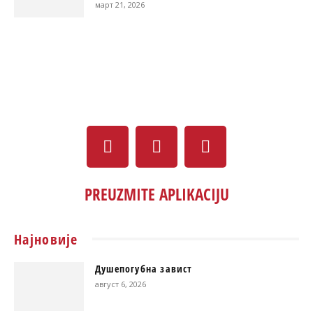
март 21, 2026
PREUZMITE APLIKACIJU
Најновије
Душепогубна завист
август 6, 2026