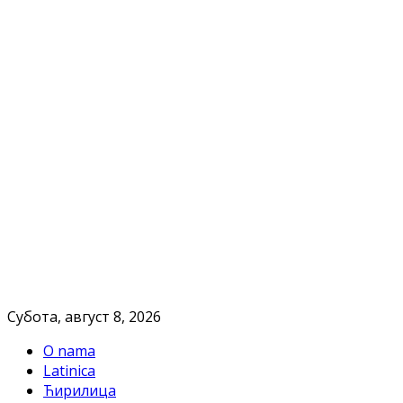
Субота, август 8, 2026
O nama
Latinica
Ћирилица