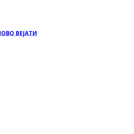
НОВО ВЕЈАТИ