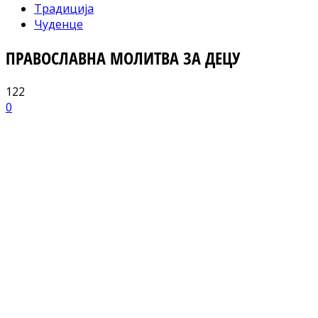
Традиција
Чуденце
ПРАВОСЛАВНА МОЛИТВА ЗА ДЕЦУ
122
0