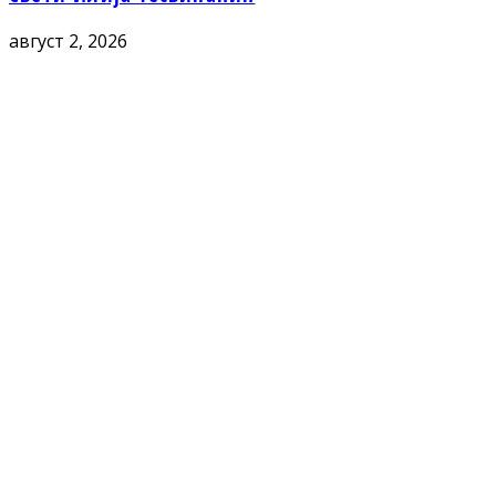
август 2, 2026