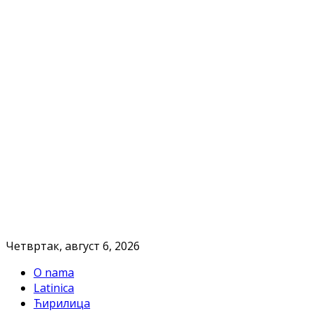
Четвртак, август 6, 2026
O nama
Latinica
Ћирилица