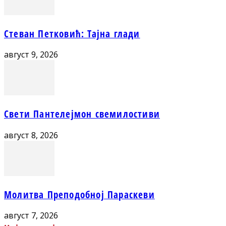
Стеван Петковић: Тајна глади
август 9, 2026
Свети Пантелејмон свемилостиви
август 8, 2026
Молитва Преподобној Параскеви
август 7, 2026