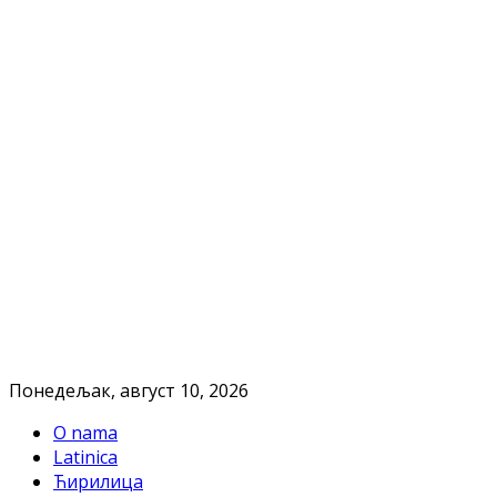
Понедељак, август 10, 2026
O nama
Latinica
Ћирилица