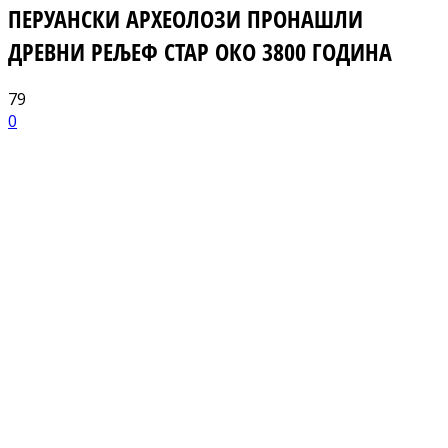
ПЕРУАНСКИ АРХЕОЛОЗИ ПРОНАШЛИ
ДРЕВНИ РЕЉЕФ СТАР ОКО 3800 ГОДИНА
79
0