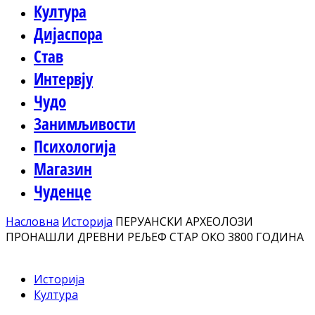
Култура
Дијаспора
Став
Интервју
Чудо
Занимљивости
Психологија
Магазин
Чуденце
Насловна
Историја
ПЕРУАНСКИ АРХЕОЛОЗИ
ПРОНАШЛИ ДРЕВНИ РЕЉЕФ СТАР ОКО 3800 ГОДИНА
Историја
Култура