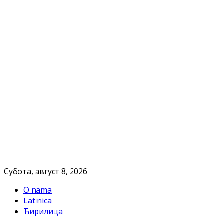
Субота, август 8, 2026
O nama
Latinica
Ћирилица