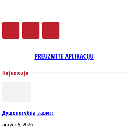
PREUZMITE APLIKACIJU
Најновије
Душепогубна завист
август 6, 2026