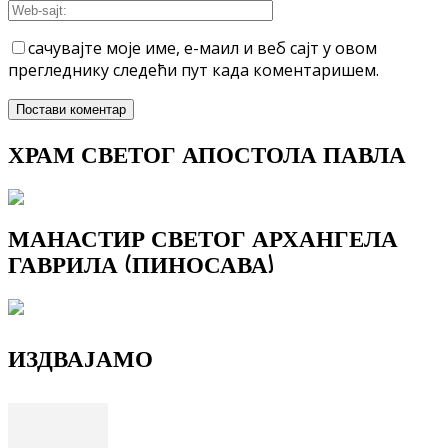
сачувајте моје име, е-маил и веб сајт у овом
прегледнику следећи пут када коментаришем.
ХРАМ СВЕТОГ АПОСТОЛА ПАВЛА
МАНАСТИР СВЕТОГ АРХАНГЕЛА
ГАВРИЛА (ПИНОСАВА)
ИЗДВАЈАМО