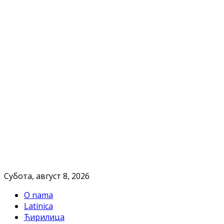
Субота, август 8, 2026
O nama
Latinica
Ћирилица