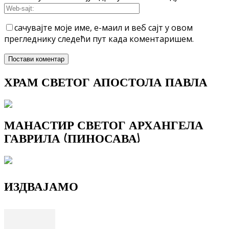
сачувајте моје име, е-маил и веб сајт у овом
прегледнику следећи пут када коментаришем.
ХРАМ СВЕТОГ АПОСТОЛА ПАВЛА
МАНАСТИР СВЕТОГ АРХАНГЕЛА
ГАВРИЛА (ПИНОСАВА)
ИЗДВАЈАМО