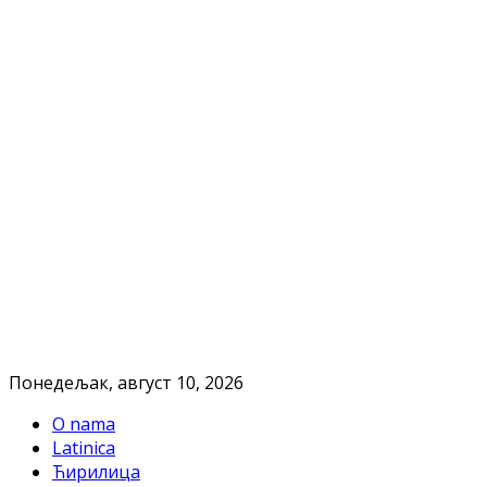
Понедељак, август 10, 2026
O nama
Latinica
Ћирилица