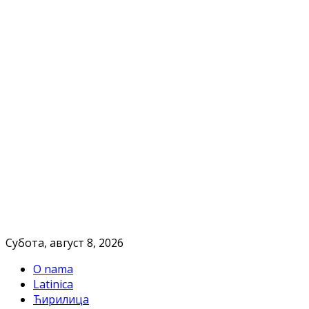
Субота, август 8, 2026
O nama
Latinica
Ћирилица