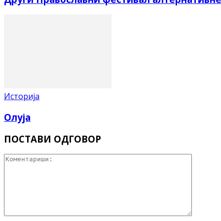
Историја
Олуја
ПОСТАВИ ОДГОВОР