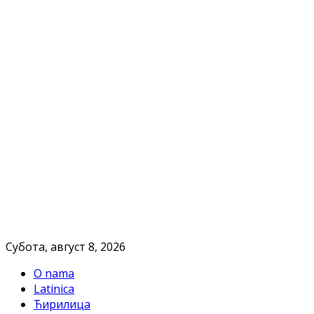
Субота, август 8, 2026
O nama
Latinica
Ћирилица