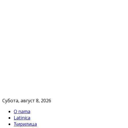
Субота, август 8, 2026
O nama
Latinica
Ћирилица