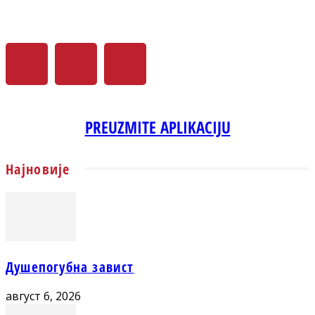
PREUZMITE APLIKACIJU
Најновије
Душепогубна завист
август 6, 2026