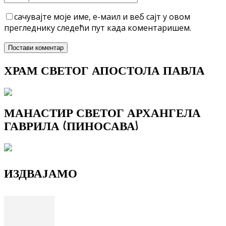
сачувајте моје име, е-маил и веб сајт у овом
прегледнику следећи пут када коментаришем.
ХРАМ СВЕТОГ АПОСТОЛА ПАВЛА
МАНАСТИР СВЕТОГ АРХАНГЕЛА
ГАВРИЛА (ПИНОСАВА)
ИЗДВАЈАМО