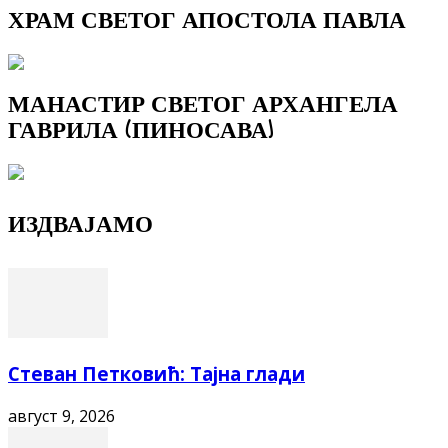
ХРАМ СВЕТОГ АПОСТОЛА ПАВЛА
МАНАСТИР СВЕТОГ АРХАНГЕЛА
ГАВРИЛА (ПИНОСАВА)
ИЗДВАЈАМО
Стеван Петковић: Тајна глади
август 9, 2026