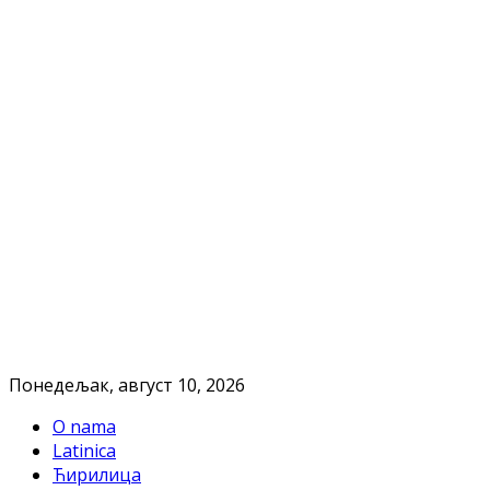
Понедељак, август 10, 2026
O nama
Latinica
Ћирилица