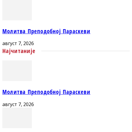
Молитва Преподобној Параскеви
август 7, 2026
Најчитаније
Молитва Преподобној Параскеви
август 7, 2026