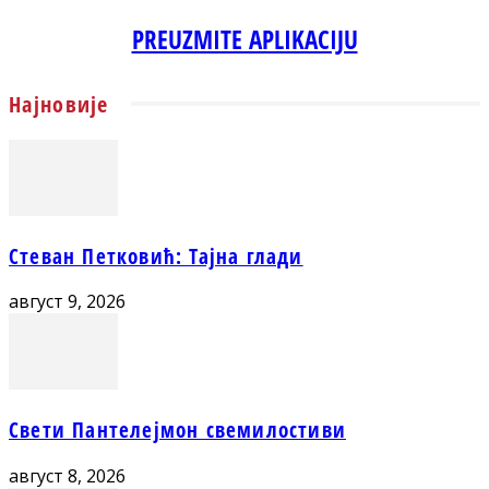
PREUZMITE APLIKACIJU
Најновије
Стеван Петковић: Тајна глади
август 9, 2026
Свети Пантелејмон свемилостиви
август 8, 2026