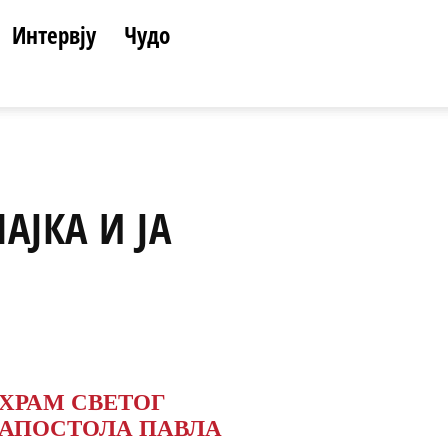
Интервју
Чудо
АЈКА И ЈА
ХРАМ СВЕТОГ
АПОСТОЛА ПАВЛА