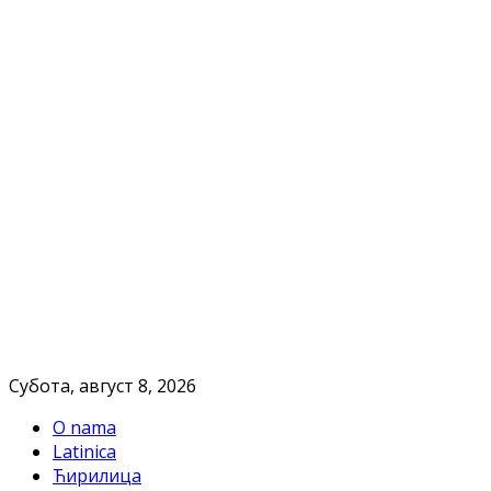
Субота, август 8, 2026
O nama
Latinica
Ћирилица