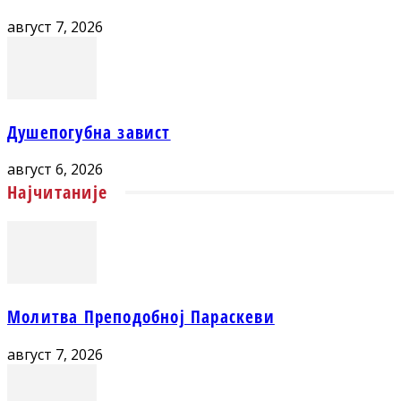
август 7, 2026
Душепогубна завист
август 6, 2026
Најчитаније
Молитва Преподобној Параскеви
август 7, 2026