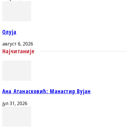
Олуја
август 6, 2026
Најчитаније
Ана Атанасковић: Манастир Вујан
јул 31, 2026