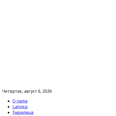
Четвртак, август 6, 2026
O nama
Latinica
Ћирилица