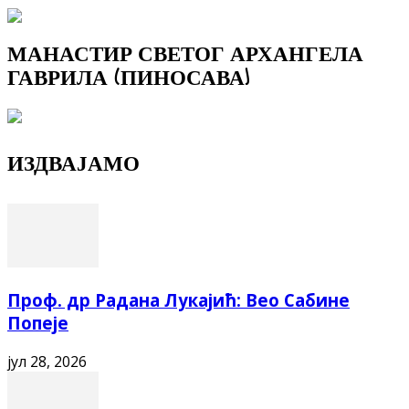
МАНАСТИР СВЕТОГ АРХАНГЕЛА
ГАВРИЛА (ПИНОСАВА)
ИЗДВАЈАМО
Проф. др Радана Лукајић: Вео Сабине
Попеје
јул 28, 2026