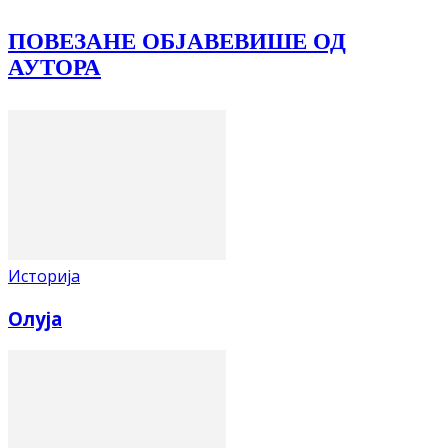
ПОВЕЗАНЕ ОБЈАВЕ
ВИШЕ ОД
АУТОРА
Историја
Олуја