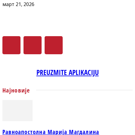
март 21, 2026
PREUZMITE APLIKACIJU
Најновије
Равноапостолна Марија Магдалина