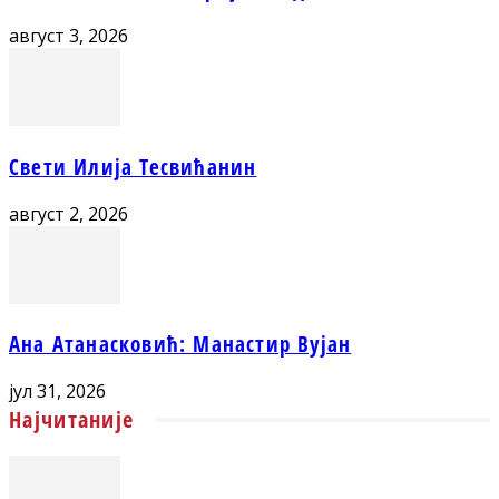
август 3, 2026
Свети Илија Тесвићанин
август 2, 2026
Ана Атанасковић: Манастир Вујан
јул 31, 2026
Најчитаније