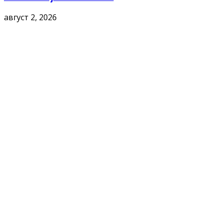
август 2, 2026