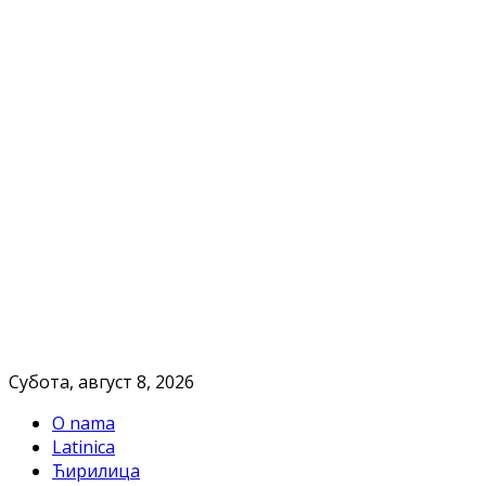
Субота, август 8, 2026
O nama
Latinica
Ћирилица