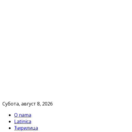
Субота, август 8, 2026
O nama
Latinica
Ћирилица