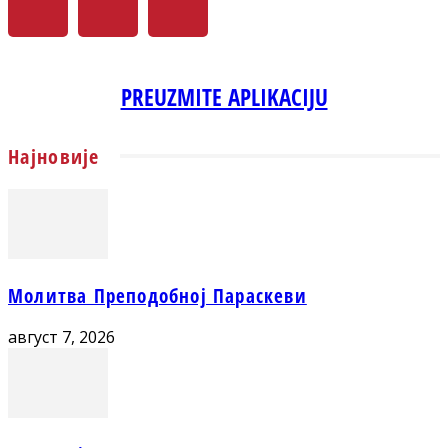
PREUZMITE APLIKACIJU
Најновије
Молитва Преподобној Параскеви
август 7, 2026