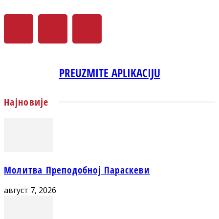
PREUZMITE APLIKACIJU
Најновије
Молитва Преподобној Параскеви
август 7, 2026