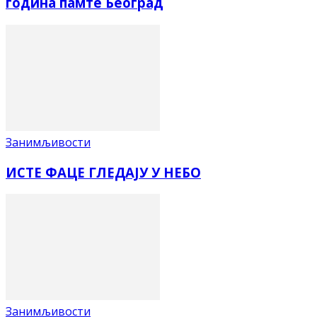
година памте Београд
Занимљивости
ИСТЕ ФАЦЕ ГЛЕДАЈУ У НЕБО
Занимљивости