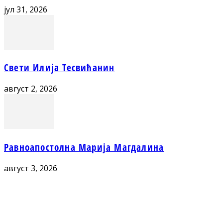
јул 31, 2026
Свети Илија Тесвићанин
август 2, 2026
Равноапостолна Марија Магдалина
август 3, 2026