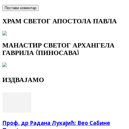
ХРАМ СВЕТОГ АПОСТОЛА ПАВЛА
МАНАСТИР СВЕТОГ АРХАНГЕЛА
ГАВРИЛА (ПИНОСАВА)
ИЗДВАЈАМО
Проф. др Радана Лукајић: Вео Сабине