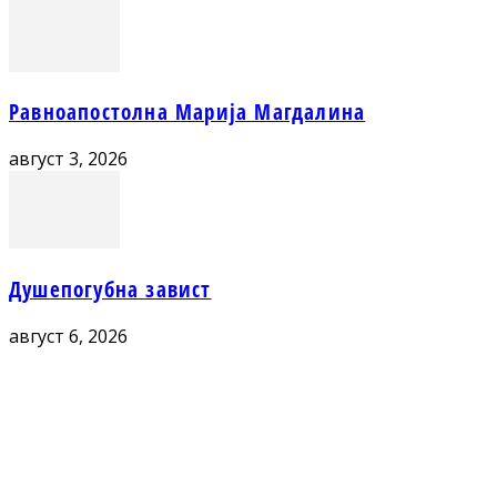
Равноапостолна Марија Магдалина
август 3, 2026
Душепогубна завист
август 6, 2026