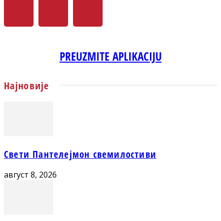
PREUZMITE APLIKACIJU
Најновије
Свети Пантелејмон свемилостиви
август 8, 2026