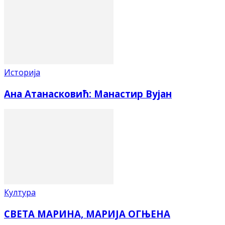
Историја
Ана Атанасковић: Манастир Вујан
Култура
СВЕТА МАРИНА, МАРИЈА ОГЊЕНА