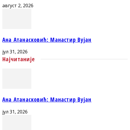
август 2, 2026
Ана Атанасковић: Манастир Вујан
јул 31, 2026
Најчитаније
Ана Атанасковић: Манастир Вујан
јул 31, 2026