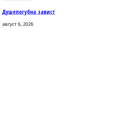
Душепогубна завист
август 6, 2026