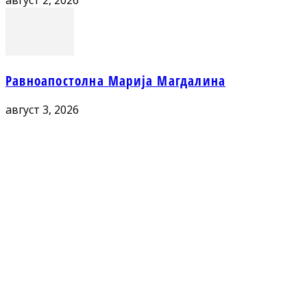
август 2, 2026
Равноапостолна Марија Магдалина
август 3, 2026