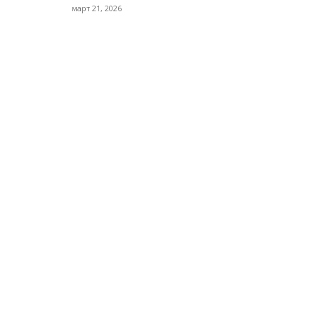
март 21, 2026