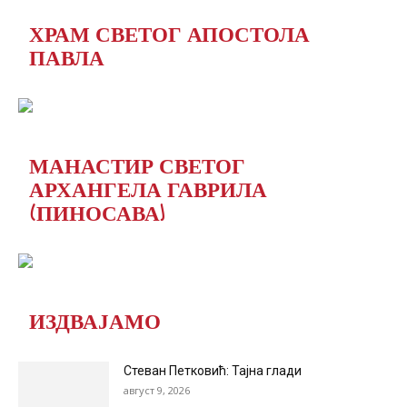
ХРАМ СВЕТОГ АПОСТОЛА
ПАВЛА
МАНАСТИР СВЕТОГ
АРХАНГЕЛА ГАВРИЛА
(ПИНОСАВА)
ИЗДВАЈАМО
Стеван Петковић: Тајна глади
август 9, 2026