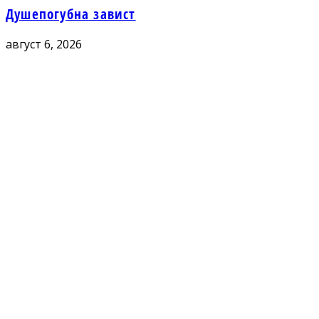
Душепогубна завист
август 6, 2026