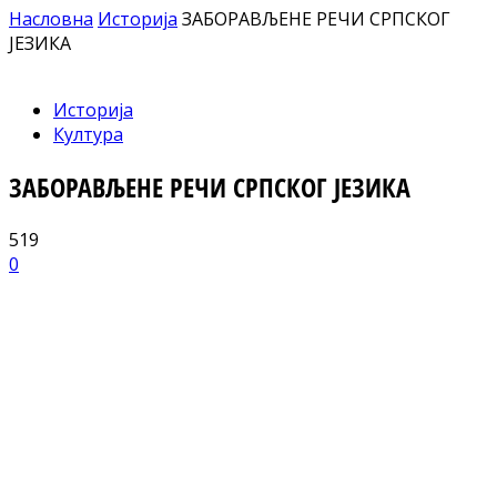
Насловна
Историја
ЗАБОРАВЉЕНЕ РЕЧИ СРПСКОГ
ЈЕЗИКА
Историја
Култура
ЗАБОРАВЉЕНЕ РЕЧИ СРПСКОГ ЈЕЗИКА
519
0