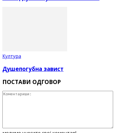
Култура
Душепогубна завист
ПОСТАВИ ОДГОВОР