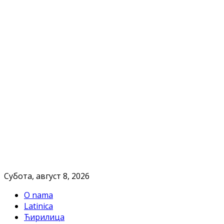
Субота, август 8, 2026
O nama
Latinica
Ћирилица