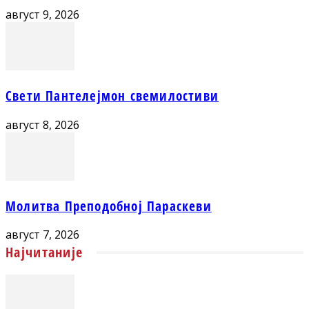
август 9, 2026
Свети Пантелејмон свемилостиви
август 8, 2026
Молитва Преподобној Параскеви
август 7, 2026
Најчитаније