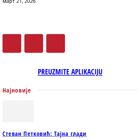
март 21, 2026
PREUZMITE APLIKACIJU
Најновије
Стеван Петковић: Тајна глади