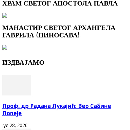
ХРАМ СВЕТОГ АПОСТОЛА ПАВЛА
МАНАСТИР СВЕТОГ АРХАНГЕЛА
ГАВРИЛА (ПИНОСАВА)
ИЗДВАЈАМО
Проф. др Радана Лукајић: Вео Сабине
Попеје
јул 28, 2026