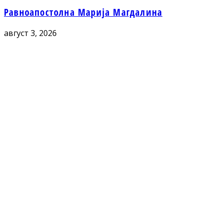
Равноапостолна Марија Магдалина
август 3, 2026