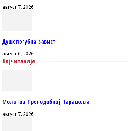
август 7, 2026
Душепогубна завист
август 6, 2026
Најчитаније
Молитва Преподобној Параскеви
август 7, 2026