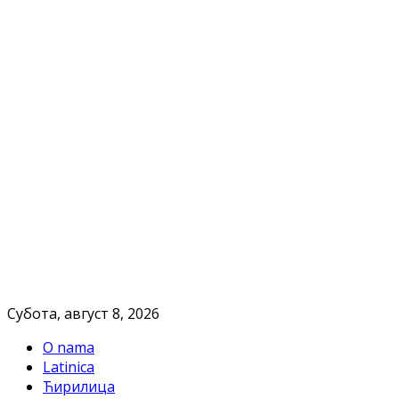
Субота, август 8, 2026
O nama
Latinica
Ћирилица