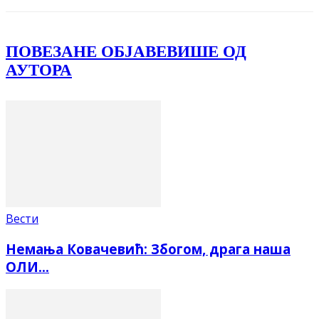
ПОВЕЗАНЕ ОБЈАВЕ
ВИШЕ ОД
АУТОРА
Вести
Немања Ковачевић: Збогом, драга наша
ОЛИ…