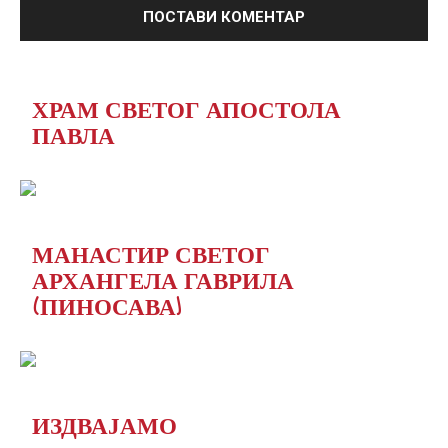
ХРАМ СВЕТОГ АПОСТОЛА
ПАВЛА
МАНАСТИР СВЕТОГ
АРХАНГЕЛА ГАВРИЛА
(ПИНОСАВА)
ИЗДВАЈАМО