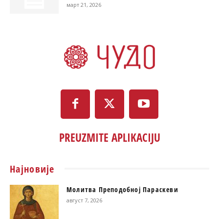
март 21, 2026
PREUZMITE APLIKACIJU
Најновије
Молитва Преподобној Параскеви
август 7, 2026