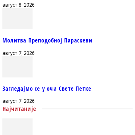
август 8, 2026
Молитва Преподобној Параскеви
август 7, 2026
Загледајмо се у очи Свете Петке
август 7, 2026
Најчитаније