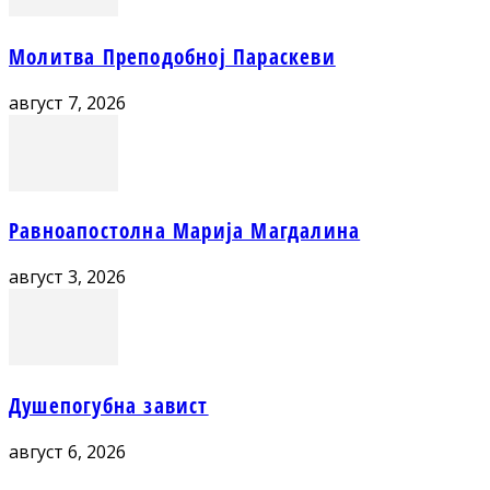
Молитва Преподобној Параскеви
август 7, 2026
Равноапостолна Марија Магдалина
август 3, 2026
Душепогубна завист
август 6, 2026