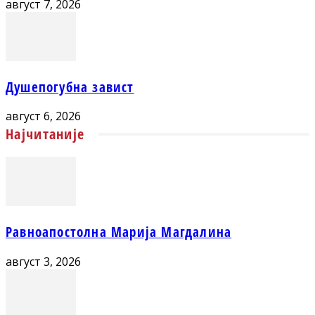
август 7, 2026
Душепогубна завист
август 6, 2026
Најчитаније
Равноапостолна Марија Магдалина
август 3, 2026