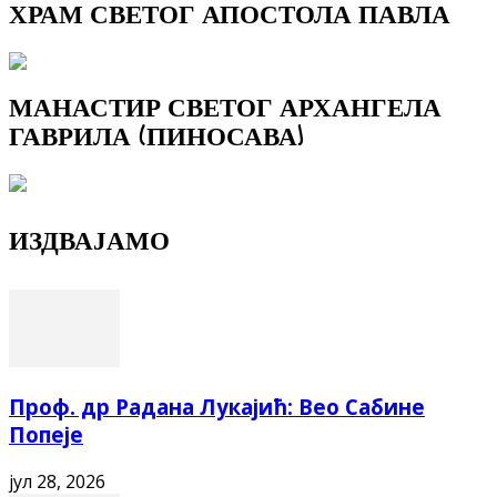
ХРАМ СВЕТОГ АПОСТОЛА ПАВЛА
МАНАСТИР СВЕТОГ АРХАНГЕЛА
ГАВРИЛА (ПИНОСАВА)
ИЗДВАЈАМО
Проф. др Радана Лукајић: Вео Сабине
Попеје
јул 28, 2026