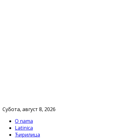
Субота, август 8, 2026
O nama
Latinica
Ћирилица