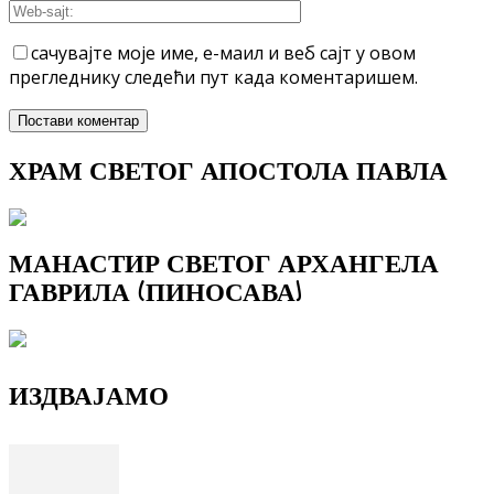
сачувајте моје име, е-маил и веб сајт у овом
прегледнику следећи пут када коментаришем.
ХРАМ СВЕТОГ АПОСТОЛА ПАВЛА
МАНАСТИР СВЕТОГ АРХАНГЕЛА
ГАВРИЛА (ПИНОСАВА)
ИЗДВАЈАМО