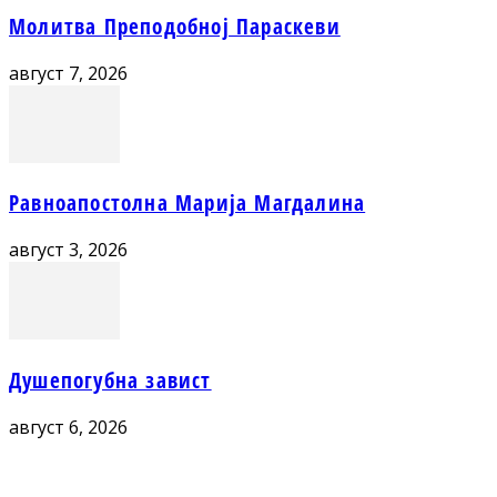
Молитва Преподобној Параскеви
август 7, 2026
Равноапостолна Марија Магдалина
август 3, 2026
Душепогубна завист
август 6, 2026