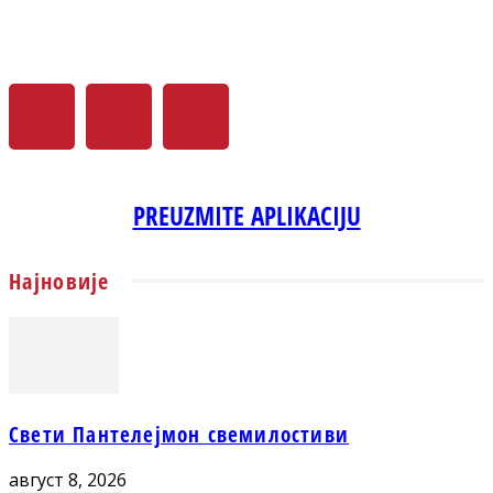
PREUZMITE APLIKACIJU
Најновије
Свети Пантелејмон свемилостиви
август 8, 2026