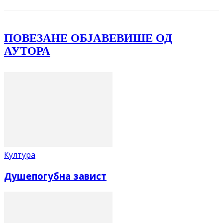
ПОВЕЗАНЕ ОБЈАВЕ
ВИШЕ ОД
АУТОРА
Култура
Душепогубна завист