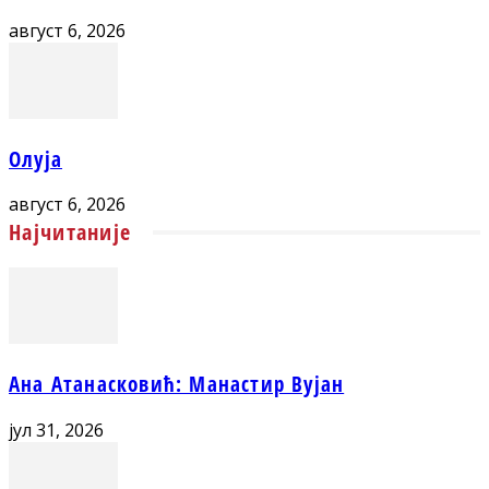
август 6, 2026
Олуја
август 6, 2026
Најчитаније
Ана Атанасковић: Манастир Вујан
јул 31, 2026