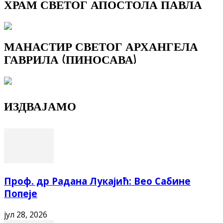
ХРАМ СВЕТОГ АПОСТОЛА ПАВЛА
МАНАСТИР СВЕТОГ АРХАНГЕЛА
ГАВРИЛА (ПИНОСАВА)
ИЗДВАЈАМО
Проф. др Радана Лукајић: Вео Сабине
Попеје
јул 28, 2026