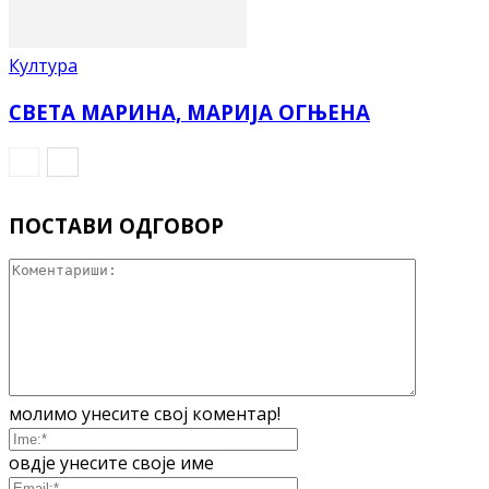
Култура
СВЕТА МАРИНА, МАРИЈА ОГЊЕНА
ПОСТАВИ ОДГОВОР
молимо унесите свој коментар!
овдје унесите своје име