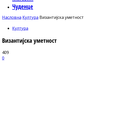
Чуденце
Насловна
Култура
Византијска уметност
Култура
Византијска уметност
409
0