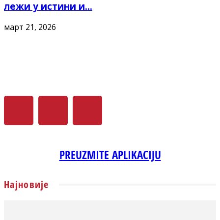
лежи у истини и...
март 21, 2026
PREUZMITE APLIKACIJU
Најновије