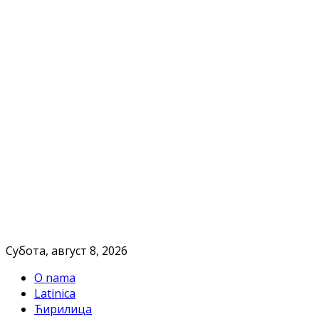
Субота, август 8, 2026
O nama
Latinica
Ћирилица